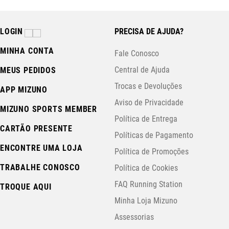
LOGIN
PRECISA DE AJUDA?
MINHA CONTA
Fale Conosco
Central de Ajuda
MEUS PEDIDOS
Trocas e Devoluções
APP MIZUNO
Aviso de Privacidade
MIZUNO SPORTS MEMBER
Política de Entrega
CARTÃO PRESENTE
Políticas de Pagamento
ENCONTRE UMA LOJA
Política de Promoções
TRABALHE CONOSCO
Política de Cookies
FAQ Running Station
TROQUE AQUI
Minha Loja Mizuno
Assessorias