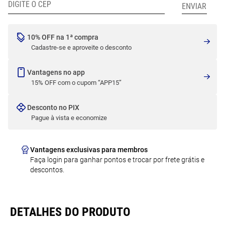
10% OFF na 1ª compra
Cadastre-se e aproveite o desconto
Vantagens no app
15% OFF com o cupom “APP15”
Desconto no PIX
Pague à vista e economize
Vantagens exclusivas para membros
Faça login para ganhar pontos e trocar por frete grátis e
descontos.