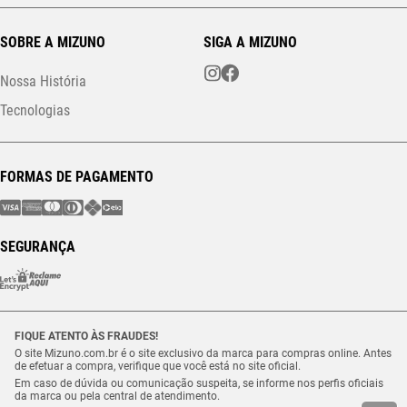
SOBRE A MIZUNO
SIGA A MIZUNO
Nossa História
Tecnologias
FORMAS DE PAGAMENTO
SEGURANÇA
FIQUE ATENTO ÀS FRAUDES!
O site Mizuno.com.br é o site exclusivo da marca para compras online. Antes
de efetuar a compra, verifique que você está no site oficial.
Em caso de dúvida ou comunicação suspeita, se informe nos perfis oficiais
da marca ou pela central de atendimento.