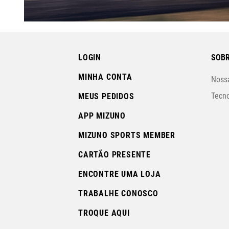
LOGIN
SOBR
MINHA CONTA
Nossa
Tecno
MEUS PEDIDOS
APP MIZUNO
MIZUNO SPORTS MEMBER
CARTÃO PRESENTE
ENCONTRE UMA LOJA
TRABALHE CONOSCO
TROQUE AQUI