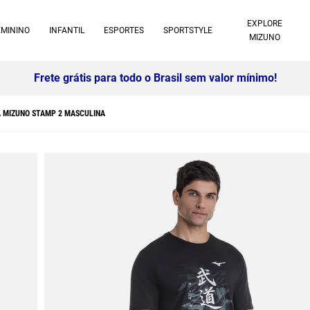
EXPLORE
EMININO
INFANTIL
ESPORTES
SPORTSTYLE
MIZUNO
 MIZUNO STAMP 2 MASCULINA