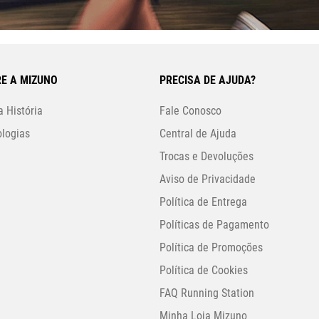
E A MIZUNO
PRECISA DE AJUDA?
 História
Fale Conosco
logias
Central de Ajuda
Trocas e Devoluções
Aviso de Privacidade
Política de Entrega
Políticas de Pagamento
Política de Promoções
Política de Cookies
FAQ Running Station
Minha Loja Mizuno