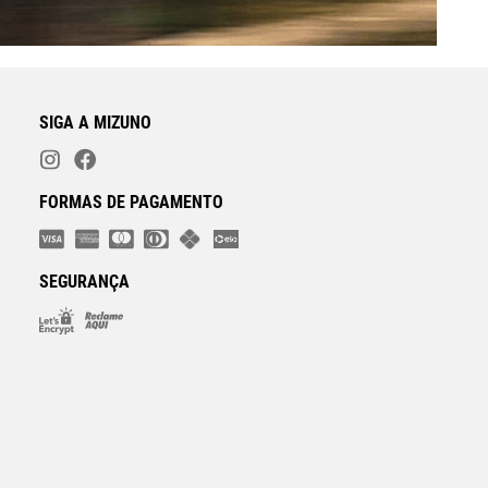
SIGA A MIZUNO
FORMAS DE PAGAMENTO
SEGURANÇA