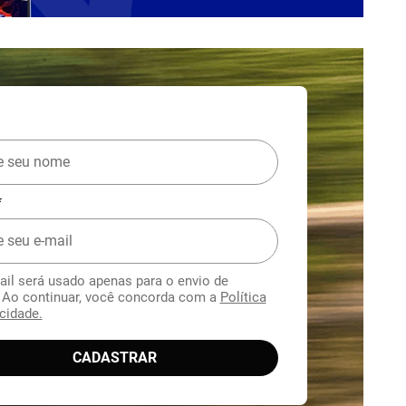
*
ail será usado apenas para o envio de
. Ao continuar, você concorda com a
Política
cidade.
CADASTRAR