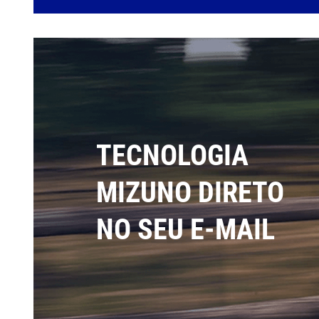
TECNOLOGIA
MIZUNO DIRETO
NO SEU E-MAIL