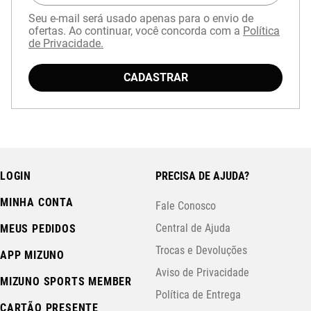
Seu e-mail será usado apenas para o envio de
ofertas. Ao continuar, você concorda com a
Política
de Privacidade.
CADASTRAR
LOGIN
PRECISA DE AJUDA?
MINHA CONTA
Fale Conosco
Central de Ajuda
MEUS PEDIDOS
Trocas e Devoluções
APP MIZUNO
Aviso de Privacidade
MIZUNO SPORTS MEMBER
Política de Entrega
CARTÃO PRESENTE