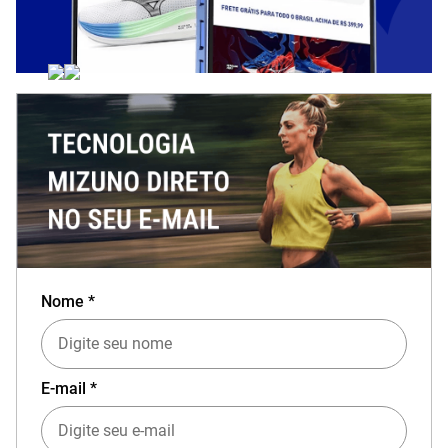
Nome *
E-mail *