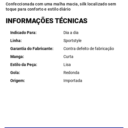
Confeccionada com uma malha macia, silk localizado sem
toque para conforto e estilo diário
INFORMAÇÕES TÉCNICAS
Indicado Para
Dia a dia
Linha
Sportstyle
Garantia do Fabricante
Contra defeito de fabricação
Manga
Curta
Estilo da Peça
Lisa
Gola
Redonda
Origem
Importada