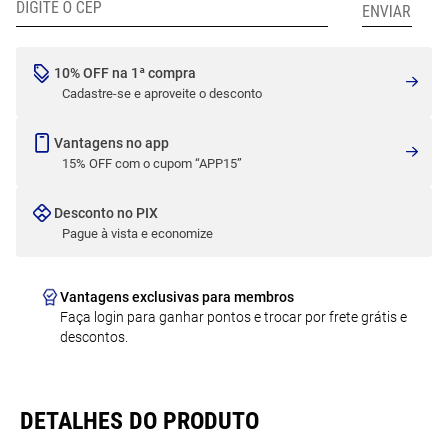
10% OFF na 1ª compra
Cadastre-se e aproveite o desconto
Vantagens no app
15% OFF com o cupom “APP15”
Desconto no PIX
Pague à vista e economize
Vantagens exclusivas para membros
Faça login para ganhar pontos e trocar por frete grátis e
descontos.