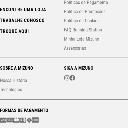
Políticas de Pagamento
ENCONTRE UMA LOJA
Política de Promoções
TRABALHE CONOSCO
Política de Cookies
FAQ Running Station
TROQUE AQUI
Minha Loja Mizuno
Assessorias
SOBRE A MIZUNO
SIGA A MIZUNO
Nossa História
Tecnologias
FORMAS DE PAGAMENTO