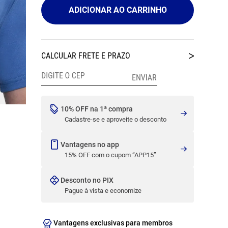
ADICIONAR AO CARRINHO
10% OFF na 1ª compra
Cadastre-se e aproveite o desconto
Vantagens no app
15% OFF com o cupom “APP15”
Desconto no PIX
Pague à vista e economize
Vantagens exclusivas para membros