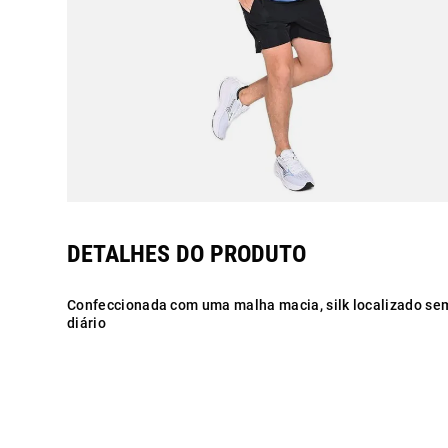
Confeccionada com uma malha macia, silk localizado sem 
diário