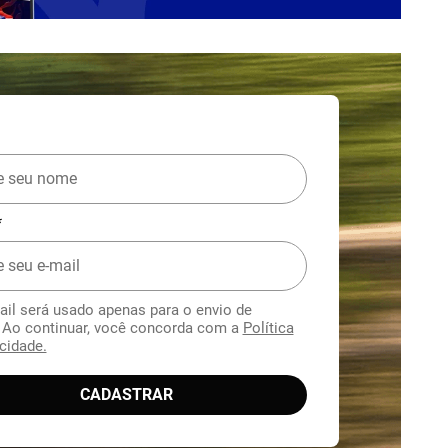
*
ail será usado apenas para o envio de
. Ao continuar, você concorda com a
Política
cidade.
CADASTRAR