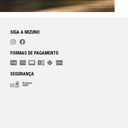
SIGA A MIZUNO
FORMAS DE PAGAMENTO
SEGURANÇA