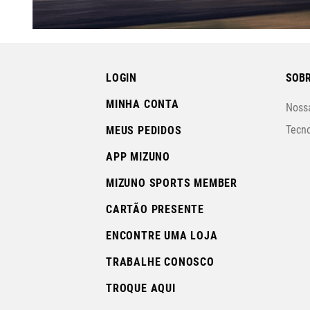
LOGIN
SOBR
MINHA CONTA
Nossa
Tecno
MEUS PEDIDOS
APP MIZUNO
MIZUNO SPORTS MEMBER
CARTÃO PRESENTE
ENCONTRE UMA LOJA
TRABALHE CONOSCO
TROQUE AQUI