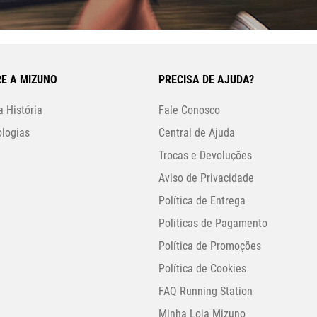
E A MIZUNO
PRECISA DE AJUDA?
 História
Fale Conosco
logias
Central de Ajuda
Trocas e Devoluções
Aviso de Privacidade
Política de Entrega
Políticas de Pagamento
Política de Promoções
Política de Cookies
FAQ Running Station
Minha Loja Mizuno