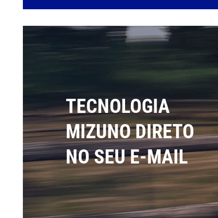
TECNOLOGIA
MIZUNO DIRETO
NO SEU E-MAIL