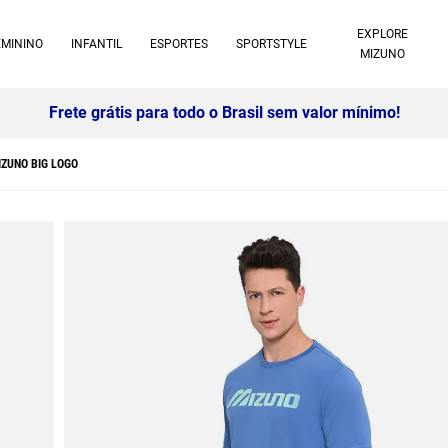
EXPLORE
EMININO
INFANTIL
ESPORTES
SPORTSTYLE
MIZUNO
ZUNO BIG LOGO