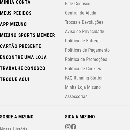
MINHA CONTA
Fale Conosco
Central de Ajuda
MEUS PEDIDOS
Trocas e Devoluções
APP MIZUNO
Aviso de Privacidade
MIZUNO SPORTS MEMBER
Política de Entrega
CARTÃO PRESENTE
Políticas de Pagamento
ENCONTRE UMA LOJA
Política de Promoções
TRABALHE CONOSCO
Política de Cookies
FAQ Running Station
TROQUE AQUI
Minha Loja Mizuno
Assessorias
SOBRE A MIZUNO
SIGA A MIZUNO
Nossa História