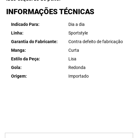
INFORMAÇÕES TÉCNICAS
Indicado Para
Dia a dia
Linha
Sportstyle
Garantia do Fabricante
Contra defeito de fabricação
Manga
Curta
Estilo da Peça
Lisa
Gola
Redonda
Origem
Importado