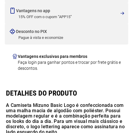
Vantagens no app
15% OFF com o cupom “APP15”
Desconto no PIX
Pague à vista e economize
Vantagens exclusivas para membros
Faça login para ganhar pontos e trocar por frete grátis e
descontos.
A Camiseta Mizuno Basic Logo é confeccionada com
uma malha macia de algodão com poliéster. Possui
modelagem regular e é a combinação perfeita para
os looks do dia a dia. Para um visual mais clássico e
discreto, o logo lettering aparece como assinatura no
lado esquerdo do peito.