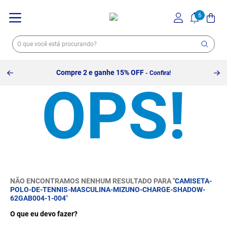
Compre 2 e ganhe 15% OFF
- Confira!
NÃO ENCONTRAMOS NENHUM RESULTADO PARA "
CAMISETA-
POLO-DE-TENNIS-MASCULINA-MIZUNO-CHARGE-SHADOW-
62GAB004-1-004
"
O que eu devo fazer?