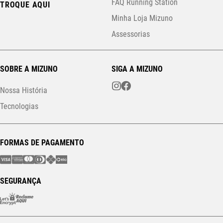
FAQ Running Station
TROQUE AQUI
Minha Loja Mizuno
Assessorias
SOBRE A MIZUNO
SIGA A MIZUNO
Nossa História
Tecnologias
FORMAS DE PAGAMENTO
SEGURANÇA