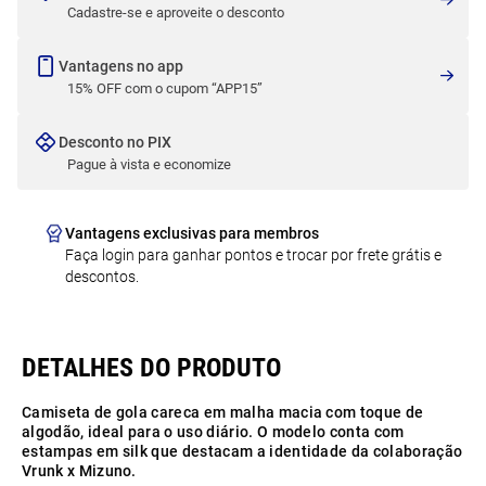
Cadastre-se e aproveite o desconto
Vantagens no app
15% OFF com o cupom “APP15”
Desconto no PIX
Pague à vista e economize
Vantagens exclusivas para membros
Faça login para ganhar pontos e trocar por frete grátis e
descontos.
Camiseta de gola careca em malha macia com toque de
algodão, ideal para o uso diário. O modelo conta com
estampas em silk que destacam a identidade da colaboração
Vrunk x Mizuno.