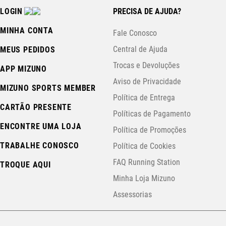
LOGIN
PRECISA DE AJUDA?
MINHA CONTA
Fale Conosco
Central de Ajuda
MEUS PEDIDOS
Trocas e Devoluções
APP MIZUNO
Aviso de Privacidade
MIZUNO SPORTS MEMBER
Política de Entrega
CARTÃO PRESENTE
Políticas de Pagamento
ENCONTRE UMA LOJA
Política de Promoções
TRABALHE CONOSCO
Política de Cookies
FAQ Running Station
TROQUE AQUI
Minha Loja Mizuno
Assessorias