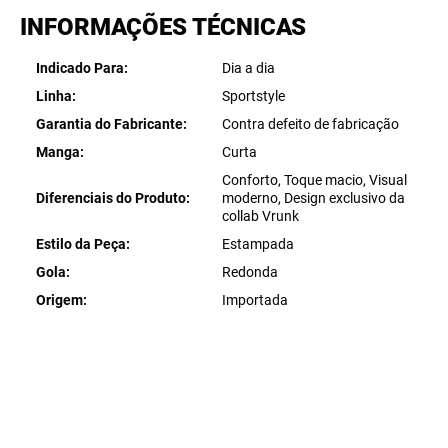
INFORMAÇÕES TÉCNICAS
Indicado Para
Dia a dia
Linha
Sportstyle
Garantia do Fabricante
Contra defeito de fabricação
Manga
Curta
Conforto, Toque macio, Visual
Diferenciais do Produto
moderno, Design exclusivo da
collab Vrunk
Estilo da Peça
Estampada
Gola
Redonda
Origem
Importada