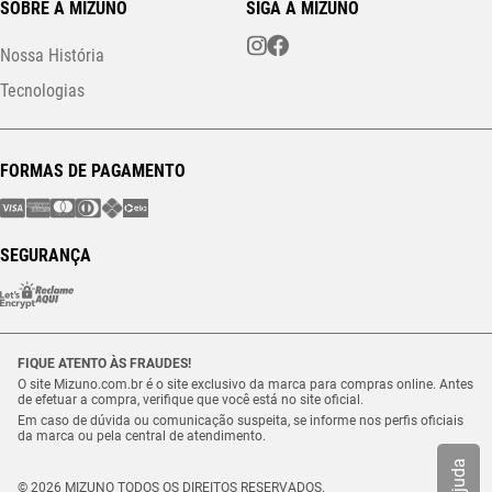
SOBRE A MIZUNO
SIGA A MIZUNO
Nossa História
Tecnologias
FORMAS DE PAGAMENTO
SEGURANÇA
FIQUE ATENTO ÀS FRAUDES!
O site Mizuno.com.br é o site exclusivo da marca para compras online. Antes
de efetuar a compra, verifique que você está no site oficial.
Em caso de dúvida ou comunicação suspeita, se informe nos perfis oficiais
da marca ou pela central de atendimento.
Ajuda
© 2026 MIZUNO TODOS OS DIREITOS RESERVADOS.