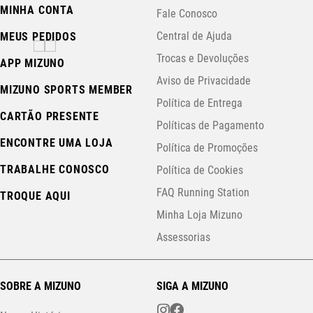
MINHA CONTA
Fale Conosco
Central de Ajuda
MEUS PEDIDOS
Trocas e Devoluções
APP MIZUNO
Aviso de Privacidade
MIZUNO SPORTS MEMBER
Política de Entrega
CARTÃO PRESENTE
Políticas de Pagamento
ENCONTRE UMA LOJA
Política de Promoções
TRABALHE CONOSCO
Política de Cookies
FAQ Running Station
TROQUE AQUI
Minha Loja Mizuno
Assessorias
SOBRE A MIZUNO
SIGA A MIZUNO