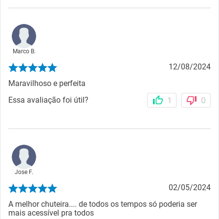
Marco B.
12/08/2024
Maravilhoso e perfeita
Essa avaliação foi útil?
1
0
Jose F.
02/05/2024
A melhor chuteira.... de todos os tempos só poderia ser
mais acessível pra todos