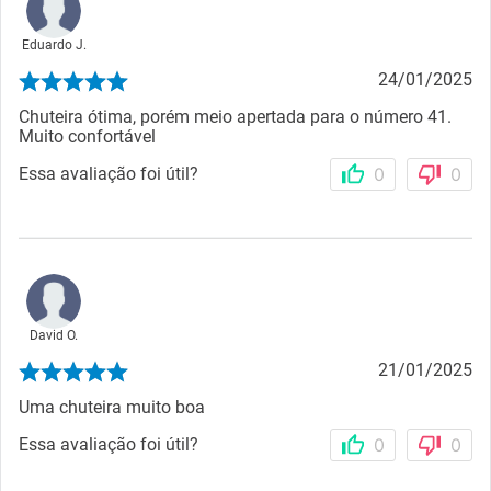
Eduardo J.
24/01/2025
Chuteira ótima, porém meio apertada para o número 41.
Muito confortável
Essa avaliação foi útil?
0
0
David O.
21/01/2025
Uma chuteira muito boa
Essa avaliação foi útil?
0
0