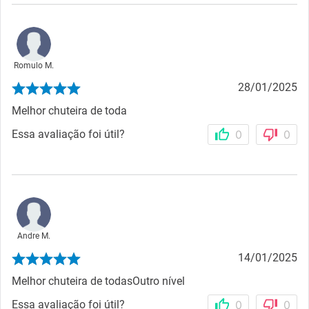
Romulo M.
28/01/2025
Melhor chuteira de toda
Essa avaliação foi útil?
0
0
Andre M.
14/01/2025
Melhor chuteira de todasOutro nível
Essa avaliação foi útil?
0
0