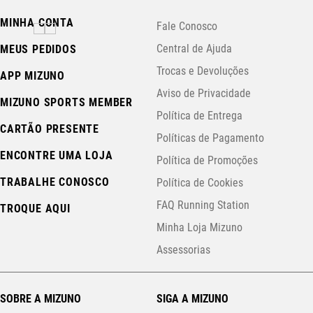
MINHA CONTA
Fale Conosco
Central de Ajuda
MEUS PEDIDOS
Trocas e Devoluções
APP MIZUNO
Aviso de Privacidade
MIZUNO SPORTS MEMBER
Política de Entrega
CARTÃO PRESENTE
Políticas de Pagamento
ENCONTRE UMA LOJA
Política de Promoções
TRABALHE CONOSCO
Política de Cookies
FAQ Running Station
TROQUE AQUI
Minha Loja Mizuno
Assessorias
SOBRE A MIZUNO
SIGA A MIZUNO