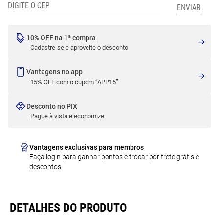
10% OFF na 1ª compra
Cadastre-se e aproveite o desconto
Vantagens no app
15% OFF com o cupom “APP15”
Desconto no PIX
Pague à vista e economize
Vantagens exclusivas para membros
Faça login para ganhar pontos e trocar por frete grátis e
descontos.