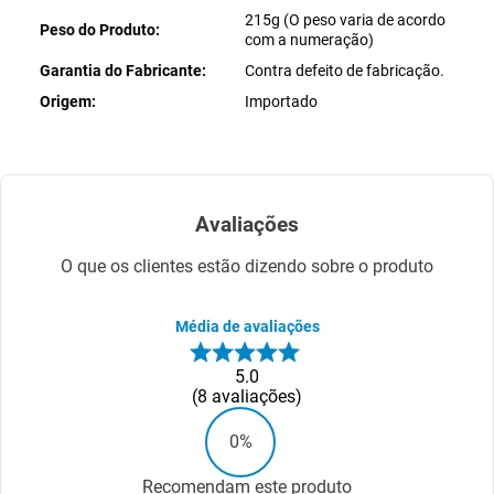
215g (O peso varia de acordo
Peso do Produto
com a numeração)
Garantia do Fabricante
Contra defeito de fabricação.
Origem
Importado
Avaliações
O que os clientes estão dizendo sobre o produto
Média de avaliações
5.0
8
avaliações
0%
Recomendam este produto