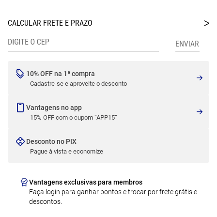
10% OFF na 1ª compra
Cadastre-se e aproveite o desconto
Vantagens no app
15% OFF com o cupom “APP15”
Desconto no PIX
Pague à vista e economize
Vantagens exclusivas para membros
Faça login para ganhar pontos e trocar por frete grátis e
descontos.