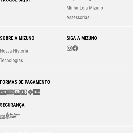
Minha Loja Mizuno
Assessorias
SOBRE A MIZUNO
SIGA A MIZUNO
Nossa História
Tecnologias
FORMAS DE PAGAMENTO
SEGURANÇA