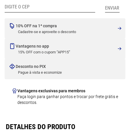
10% OFF na 1ª compra
Cadastre-se e aproveite o desconto
Vantagens no app
15% OFF com o cupom “APP15”
Desconto no PIX
Pague à vista e economize
Vantagens exclusivas para membros
Faça login para ganhar pontos e trocar por frete grátis e
descontos.