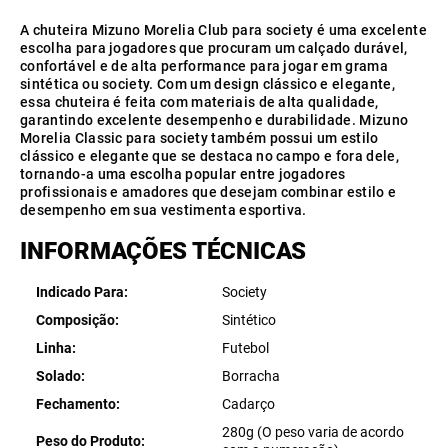
A chuteira Mizuno Morelia Club para society é uma excelente
escolha para jogadores que procuram um calçado durável,
confortável e de alta performance para jogar em grama
sintética ou society. Com um design clássico e elegante,
essa chuteira é feita com materiais de alta qualidade,
garantindo excelente desempenho e durabilidade. Mizuno
Morelia Classic para society também possui um estilo
clássico e elegante que se destaca no campo e fora dele,
tornando-a uma escolha popular entre jogadores
profissionais e amadores que desejam combinar estilo e
desempenho em sua vestimenta esportiva.
INFORMAÇÕES TÉCNICAS
Indicado Para
Society
Composição
Sintético
Linha
Futebol
Solado
Borracha
Fechamento
Cadarço
280g (O peso varia de acordo
Peso do Produto