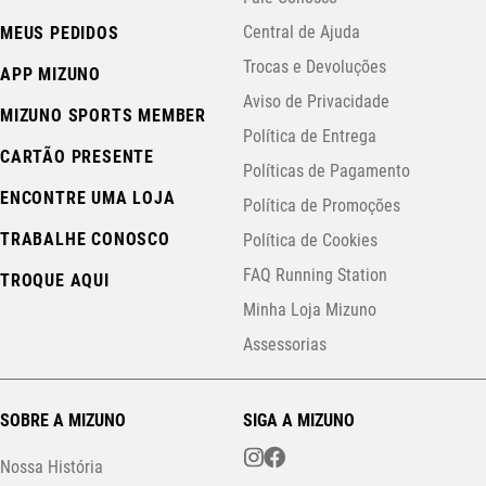
Central de Ajuda
MEUS PEDIDOS
Trocas e Devoluções
APP MIZUNO
Aviso de Privacidade
MIZUNO SPORTS MEMBER
Política de Entrega
CARTÃO PRESENTE
Políticas de Pagamento
ENCONTRE UMA LOJA
Política de Promoções
TRABALHE CONOSCO
Política de Cookies
FAQ Running Station
TROQUE AQUI
Minha Loja Mizuno
Assessorias
SOBRE A MIZUNO
SIGA A MIZUNO
Nossa História