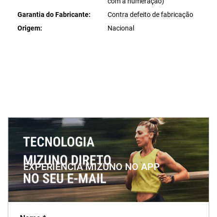
com a numeração)
Garantia do Fabricante
Contra defeito de fabricação
Origem
Nacional
EXPERIÊNCIA MIZUNO NO APP