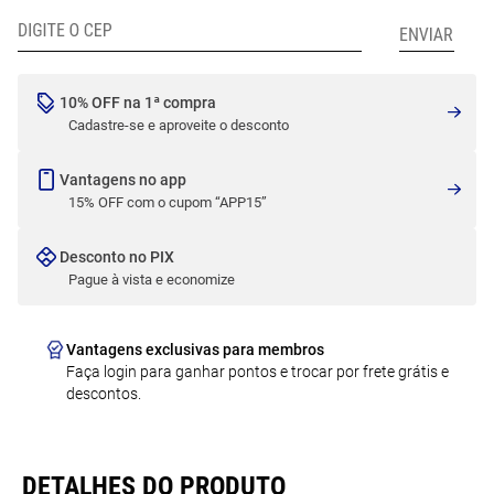
10% OFF na 1ª compra
Cadastre-se e aproveite o desconto
Vantagens no app
15% OFF com o cupom “APP15”
Desconto no PIX
Pague à vista e economize
Vantagens exclusivas para membros
Faça login para ganhar pontos e trocar por frete grátis e
descontos.