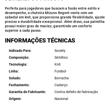
Perfeita para jogadores que buscam a fusão entre estilo e
desempenho, a chuteira Mizuno Regent conta com um
cabedal em knit, que proporciona grande flexibilidade, ajuste
preciso e durabilidade excepcional. Além disso, sua palmilha
possui maior grau de maciez, garantindo um conforto
superior a cada passo.
INFORMAÇÕES TÉCNICAS
Indicado Para
Society
Composição
Sintético
Tecnologia
Knit
Linha
Futebol
Solado
Borracha
Fechamento
Cadarço
Garantia do Fabricante
Contra defeito de fabricação
Origem
Nacional