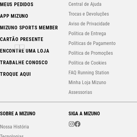
Central de Ajuda
MEUS PEDIDOS
Trocas e Devoluções
APP MIZUNO
Aviso de Privacidade
MIZUNO SPORTS MEMBER
Política de Entrega
CARTÃO PRESENTE
Políticas de Pagamento
ENCONTRE UMA LOJA
Política de Promoções
TRABALHE CONOSCO
Política de Cookies
FAQ Running Station
TROQUE AQUI
Minha Loja Mizuno
Assessorias
SOBRE A MIZUNO
SIGA A MIZUNO
Nossa História
Tecnologias