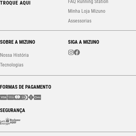
FAQ Running Station
TROQUE AQUI
Minha Loja Mizuno
Assessorias
SOBRE A MIZUNO
SIGA A MIZUNO
Nossa História
Tecnologias
FORMAS DE PAGAMENTO
SEGURANÇA