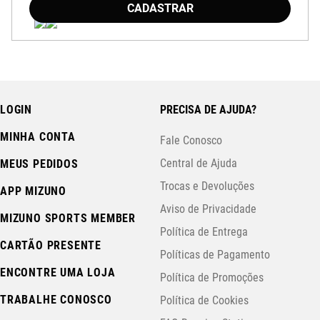
CADASTRAR
LOGIN
PRECISA DE AJUDA?
MINHA CONTA
Fale Conosco
Central de Ajuda
MEUS PEDIDOS
Trocas e Devoluções
APP MIZUNO
Aviso de Privacidade
MIZUNO SPORTS MEMBER
Política de Entrega
CARTÃO PRESENTE
Políticas de Pagamento
ENCONTRE UMA LOJA
Política de Promoções
TRABALHE CONOSCO
Política de Cookies