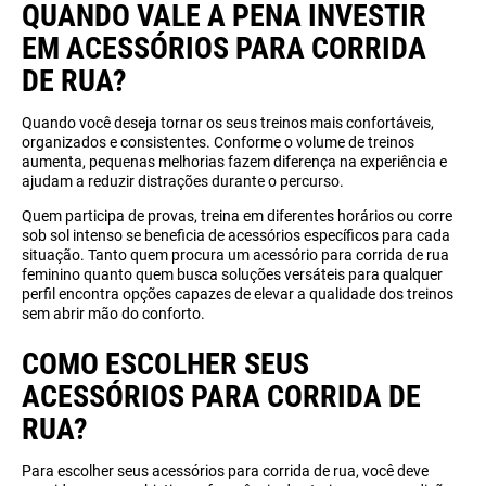
QUANDO VALE A PENA INVESTIR
EM ACESSÓRIOS PARA CORRIDA
DE RUA?
Quando você deseja tornar os seus treinos mais confortáveis,
organizados e consistentes. Conforme o volume de treinos
aumenta, pequenas melhorias fazem diferença na experiência e
ajudam a reduzir distrações durante o percurso.
Quem participa de provas, treina em diferentes horários ou corre
sob sol intenso se beneficia de acessórios específicos para cada
situação. Tanto quem procura um acessório para corrida de rua
feminino quanto quem busca soluções versáteis para qualquer
perfil encontra opções capazes de elevar a qualidade dos treinos
sem abrir mão do conforto.
COMO ESCOLHER SEUS
ACESSÓRIOS PARA CORRIDA DE
RUA?
Para escolher seus acessórios para corrida de rua, você deve