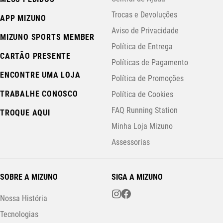
Trocas e Devoluções
APP MIZUNO
Aviso de Privacidade
MIZUNO SPORTS MEMBER
Política de Entrega
CARTÃO PRESENTE
Políticas de Pagamento
ENCONTRE UMA LOJA
Política de Promoções
TRABALHE CONOSCO
Política de Cookies
FAQ Running Station
TROQUE AQUI
Minha Loja Mizuno
Assessorias
SOBRE A MIZUNO
SIGA A MIZUNO
Nossa História
Tecnologias