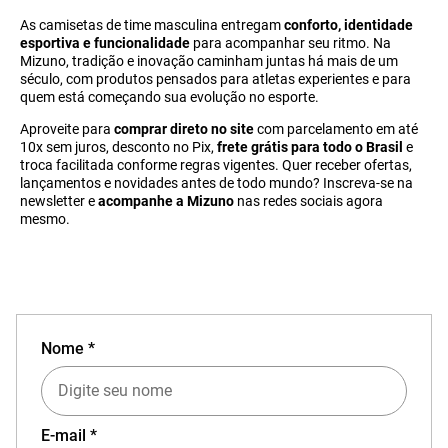
As camisetas de time masculina entregam
conforto, identidade
esportiva e funcionalidade
para acompanhar seu ritmo. Na
Mizuno, tradição e inovação caminham juntas há mais de um
século, com produtos pensados para atletas experientes e para
quem está começando sua evolução no esporte.
Aproveite para
comprar direto no site
com parcelamento em até
10x sem juros, desconto no Pix,
frete grátis para todo o Brasil
e
troca facilitada conforme regras vigentes. Quer receber ofertas,
lançamentos e novidades antes de todo mundo? Inscreva-se na
newsletter e
acompanhe a Mizuno
nas redes sociais agora
mesmo.
Nome *
E-mail *