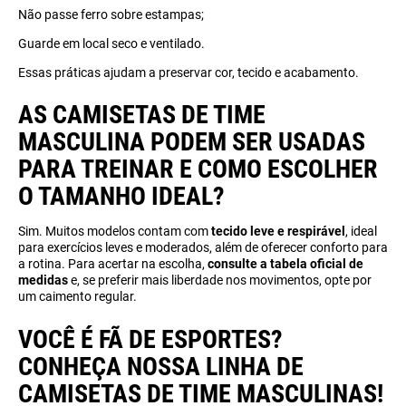
Não passe ferro sobre estampas;
Guarde em local seco e ventilado.
Essas práticas ajudam a preservar cor, tecido e acabamento.
AS CAMISETAS DE TIME
MASCULINA PODEM SER USADAS
PARA TREINAR E COMO ESCOLHER
O TAMANHO IDEAL?
Sim. Muitos modelos contam com
tecido leve e respirável
, ideal
para exercícios leves e moderados, além de oferecer conforto para
a rotina. Para acertar na escolha,
consulte a tabela oficial de
medidas
e, se preferir mais liberdade nos movimentos, opte por
um caimento regular.
VOCÊ É FÃ DE ESPORTES?
CONHEÇA NOSSA LINHA DE
CAMISETAS DE TIME MASCULINAS!