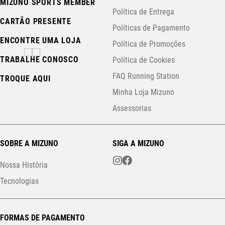
MIZUNO SPORTS MEMBER
Política de Entrega
CARTÃO PRESENTE
Políticas de Pagamento
ENCONTRE UMA LOJA
Política de Promoções
TRABALHE CONOSCO
Política de Cookies
FAQ Running Station
TROQUE AQUI
Minha Loja Mizuno
Assessorias
SOBRE A MIZUNO
SIGA A MIZUNO
Nossa História
Tecnologias
FORMAS DE PAGAMENTO