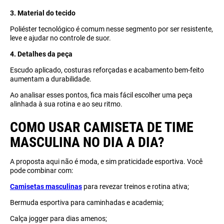
3. Material do tecido
Poliéster tecnológico é comum nesse segmento por ser resistente,
leve e ajudar no controle de suor.
4. Detalhes da peça
Escudo aplicado, costuras reforçadas e acabamento bem-feito
aumentam a durabilidade.
Ao analisar esses pontos, fica mais fácil escolher uma peça
alinhada à sua rotina e ao seu ritmo.
COMO USAR CAMISETA DE TIME
MASCULINA NO DIA A DIA?
A proposta aqui não é moda, e sim praticidade esportiva. Você
pode combinar com:
Camisetas masculinas
para revezar treinos e rotina ativa;
Bermuda esportiva para caminhadas e academia;
Calça jogger para dias amenos;