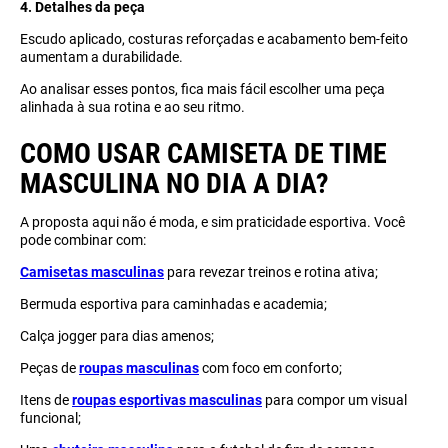
4. Detalhes da peça
Escudo aplicado, costuras reforçadas e acabamento bem-feito
aumentam a durabilidade.
Ao analisar esses pontos, fica mais fácil escolher uma peça
alinhada à sua rotina e ao seu ritmo.
COMO USAR CAMISETA DE TIME
MASCULINA NO DIA A DIA?
A proposta aqui não é moda, e sim praticidade esportiva. Você
pode combinar com:
Camisetas masculinas
para revezar treinos e rotina ativa;
Bermuda esportiva para caminhadas e academia;
Calça jogger para dias amenos;
Peças de
roupas masculinas
com foco em conforto;
Itens de
roupas esportivas masculinas
para compor um visual
funcional;