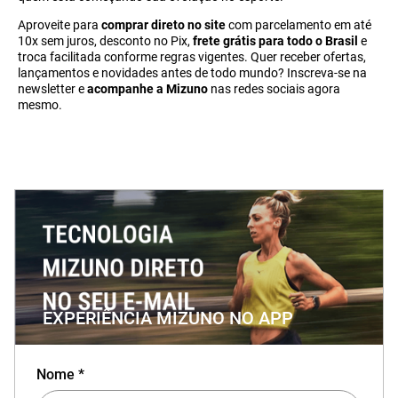
Aproveite para
comprar direto no site
com parcelamento em até
10x sem juros, desconto no Pix,
frete grátis para todo o Brasil
e
troca facilitada conforme regras vigentes. Quer receber ofertas,
lançamentos e novidades antes de todo mundo? Inscreva-se na
newsletter e
acompanhe a Mizuno
nas redes sociais agora
mesmo.
EXPERIÊNCIA MIZUNO NO APP
Nome *