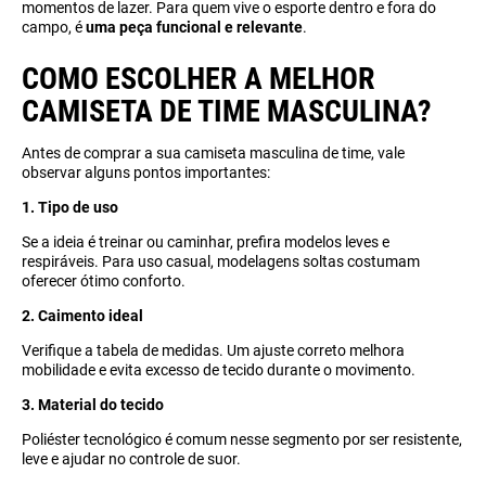
momentos de lazer. Para quem vive o esporte dentro e fora do
campo, é
uma peça funcional e relevante
.
COMO ESCOLHER A MELHOR
CAMISETA DE TIME MASCULINA?
Antes de comprar a sua camiseta masculina de time, vale
observar alguns pontos importantes:
1. Tipo de uso
Se a ideia é treinar ou caminhar, prefira modelos leves e
respiráveis. Para uso casual, modelagens soltas costumam
oferecer ótimo conforto.
2. Caimento ideal
Verifique a tabela de medidas. Um ajuste correto melhora
mobilidade e evita excesso de tecido durante o movimento.
3. Material do tecido
Poliéster tecnológico é comum nesse segmento por ser resistente,
leve e ajudar no controle de suor.