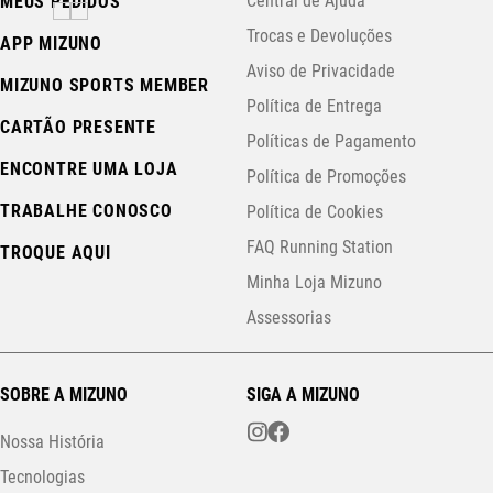
Central de Ajuda
MEUS PEDIDOS
Trocas e Devoluções
APP MIZUNO
Aviso de Privacidade
MIZUNO SPORTS MEMBER
Política de Entrega
CARTÃO PRESENTE
Políticas de Pagamento
ENCONTRE UMA LOJA
Política de Promoções
TRABALHE CONOSCO
Política de Cookies
FAQ Running Station
TROQUE AQUI
Minha Loja Mizuno
Assessorias
SOBRE A MIZUNO
SIGA A MIZUNO
Nossa História
Tecnologias