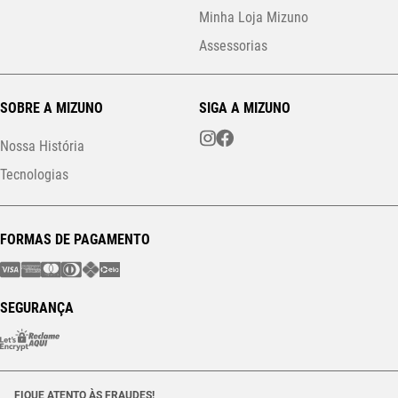
Minha Loja Mizuno
Assessorias
SOBRE A MIZUNO
SIGA A MIZUNO
Nossa História
Tecnologias
FORMAS DE PAGAMENTO
SEGURANÇA
FIQUE ATENTO ÀS FRAUDES!