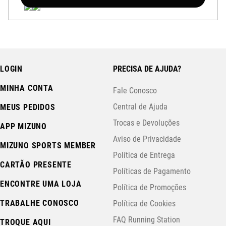
LOGIN
PRECISA DE AJUDA?
MINHA CONTA
Fale Conosco
Central de Ajuda
MEUS PEDIDOS
Trocas e Devoluções
APP MIZUNO
Aviso de Privacidade
MIZUNO SPORTS MEMBER
Política de Entrega
CARTÃO PRESENTE
Políticas de Pagamento
ENCONTRE UMA LOJA
Política de Promoções
TRABALHE CONOSCO
Política de Cookies
FAQ Running Station
TROQUE AQUI