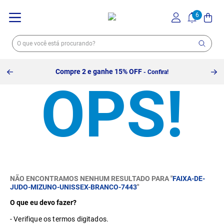
Compre 2 e ganhe 15% OFF
- Confira!
NÃO ENCONTRAMOS NENHUM RESULTADO PARA "
FAIXA-DE-
JUDO-MIZUNO-UNISSEX-BRANCO-7443
"
O que eu devo fazer?
Verifique os termos digitados.