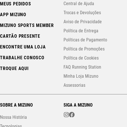
Central de Ajuda
MEUS PEDIDOS
Trocas e Devoluções
APP MIZUNO
Aviso de Privacidade
MIZUNO SPORTS MEMBER
Política de Entrega
CARTÃO PRESENTE
Políticas de Pagamento
ENCONTRE UMA LOJA
Política de Promoções
TRABALHE CONOSCO
Política de Cookies
FAQ Running Station
TROQUE AQUI
Minha Loja Mizuno
Assessorias
SOBRE A MIZUNO
SIGA A MIZUNO
Nossa História
Tecnologias