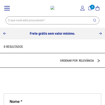
Frete grátis sem valor mínimo.
0
RELEVÂNCIA
Nome *