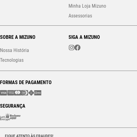
Minha Loja Mizuno
Assessorias
SOBRE A MIZUNO
SIGA A MIZUNO
Nossa História
Tecnologias
FORMAS DE PAGAMENTO
SEGURANÇA
FIQUE ATENTO ÀS FRAUDES!