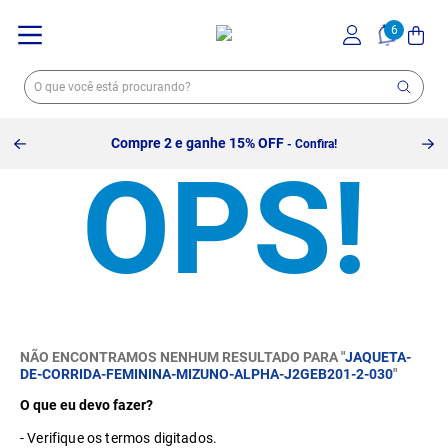
Compre 2 e ganhe 15% OFF
- Confira!
NÃO ENCONTRAMOS NENHUM RESULTADO PARA "
JAQUETA-
DE-CORRIDA-FEMININA-MIZUNO-ALPHA-J2GEB201-2-030
"
O que eu devo fazer?
Verifique os termos digitados.