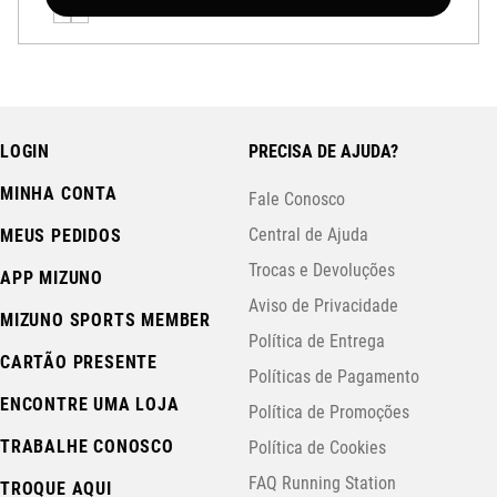
LOGIN
PRECISA DE AJUDA?
MINHA CONTA
Fale Conosco
Central de Ajuda
MEUS PEDIDOS
Trocas e Devoluções
APP MIZUNO
Aviso de Privacidade
MIZUNO SPORTS MEMBER
Política de Entrega
CARTÃO PRESENTE
Políticas de Pagamento
ENCONTRE UMA LOJA
Política de Promoções
TRABALHE CONOSCO
Política de Cookies
FAQ Running Station
TROQUE AQUI