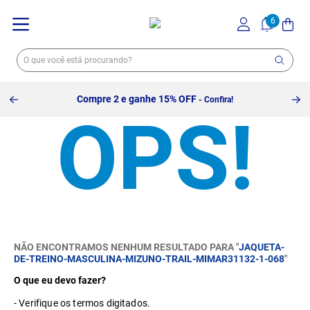
Compre 2 e ganhe 15% OFF
- Confira!
NÃO ENCONTRAMOS NENHUM RESULTADO PARA "
JAQUETA-
DE-TREINO-MASCULINA-MIZUNO-TRAIL-MIMAR31132-1-068
"
O que eu devo fazer?
Verifique os termos digitados.