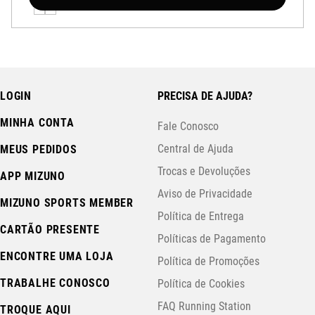
LOGIN
PRECISA DE AJUDA?
MINHA CONTA
Fale Conosco
Central de Ajuda
MEUS PEDIDOS
Trocas e Devoluções
APP MIZUNO
Aviso de Privacidade
MIZUNO SPORTS MEMBER
Política de Entrega
CARTÃO PRESENTE
Políticas de Pagamento
ENCONTRE UMA LOJA
Política de Promoções
TRABALHE CONOSCO
Política de Cookies
FAQ Running Station
TROQUE AQUI