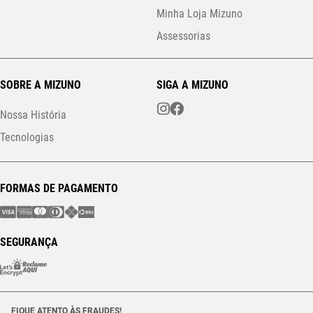
Minha Loja Mizuno
Assessorias
SOBRE A MIZUNO
SIGA A MIZUNO
Nossa História
Tecnologias
FORMAS DE PAGAMENTO
SEGURANÇA
FIQUE ATENTO ÀS FRAUDES!