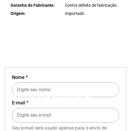
Garantia do Fabricante
Contra defeito de fabricação
Origem
Importado
Nome *
EXPERIÊNCIA MIZUNO NO APP
E-mail *
Seu e-mail será usado apenas para o envio de