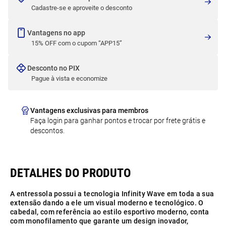
Cadastre-se e aproveite o desconto
Vantagens no app
15% OFF com o cupom “APP15”
Desconto no PIX
Pague à vista e economize
Vantagens exclusivas para membros
Faça login para ganhar pontos e trocar por frete grátis e
descontos.
A entressola possui a tecnologia Infinity Wave em toda a sua
extensão dando a ele um visual moderno e tecnológico. O
cabedal, com referência ao estilo esportivo moderno, conta
com monofilamento que garante um design inovador,