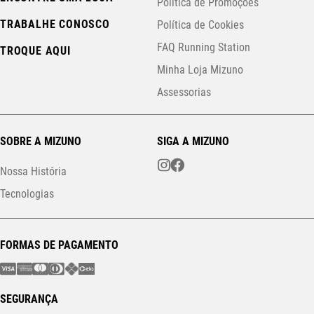
Política de Promoções
TRABALHE CONOSCO
Política de Cookies
FAQ Running Station
TROQUE AQUI
Minha Loja Mizuno
Assessorias
SOBRE A MIZUNO
SIGA A MIZUNO
Nossa História
Tecnologias
FORMAS DE PAGAMENTO
SEGURANÇA