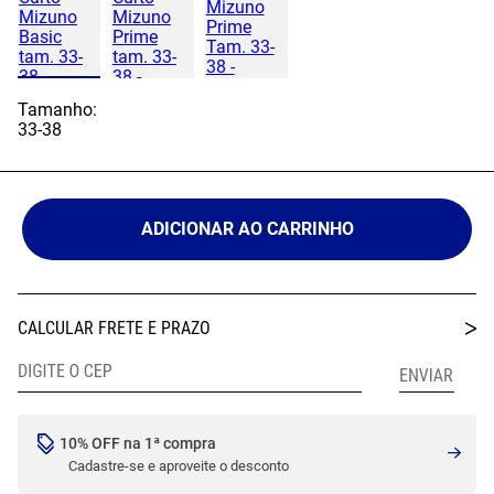
Tamanho:
33-38
ADICIONAR AO CARRINHO
10% OFF na 1ª compra
Cadastre-se e aproveite o desconto