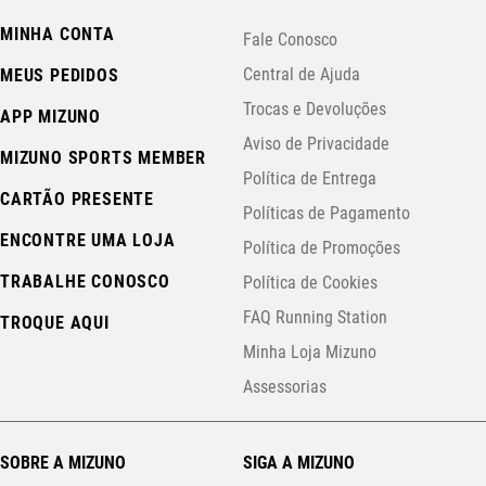
MINHA CONTA
Fale Conosco
Central de Ajuda
MEUS PEDIDOS
Trocas e Devoluções
APP MIZUNO
Aviso de Privacidade
MIZUNO SPORTS MEMBER
Política de Entrega
CARTÃO PRESENTE
Políticas de Pagamento
ENCONTRE UMA LOJA
Política de Promoções
TRABALHE CONOSCO
Política de Cookies
FAQ Running Station
TROQUE AQUI
Minha Loja Mizuno
Assessorias
SOBRE A MIZUNO
SIGA A MIZUNO