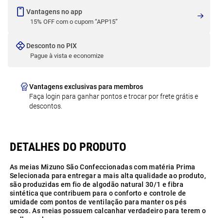
Vantagens no app
15% OFF com o cupom “APP15”
Desconto no PIX
Pague à vista e economize
Vantagens exclusivas para membros
Faça login para ganhar pontos e trocar por frete grátis e
descontos.
As meias Mizuno São Confeccionadas com matéria Prima
Selecionada para entregar a mais alta qualidade ao produto,
são produzidas em fio de algodão natural 30/1 e fibra
sintética que contribuem para o conforto e controle de
umidade com pontos de ventilação para manter os pés
secos. As meias possuem calcanhar verdadeiro para terem o