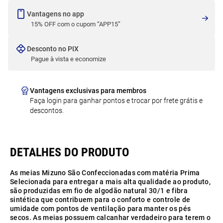
Vantagens no app
15% OFF com o cupom “APP15”
Desconto no PIX
Pague à vista e economize
Vantagens exclusivas para membros
Faça login para ganhar pontos e trocar por frete grátis e
descontos.
As meias Mizuno São Confeccionadas com matéria Prima
Selecionada para entregar a mais alta qualidade ao produto,
são produzidas em fio de algodão natural 30/1 e fibra
sintética que contribuem para o conforto e controle de
umidade com pontos de ventilação para manter os pés
secos. As meias possuem calcanhar verdadeiro para terem o