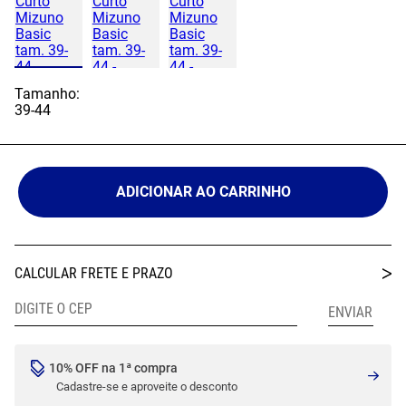
Tamanho:
39-44
ADICIONAR AO CARRINHO
10% OFF na 1ª compra
Cadastre-se e aproveite o desconto