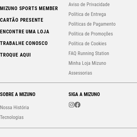
Aviso de Privacidade
MIZUNO SPORTS MEMBER
Política de Entrega
CARTÃO PRESENTE
Políticas de Pagamento
ENCONTRE UMA LOJA
Política de Promoções
TRABALHE CONOSCO
Política de Cookies
FAQ Running Station
TROQUE AQUI
Minha Loja Mizuno
Assessorias
SOBRE A MIZUNO
SIGA A MIZUNO
Nossa História
Tecnologias