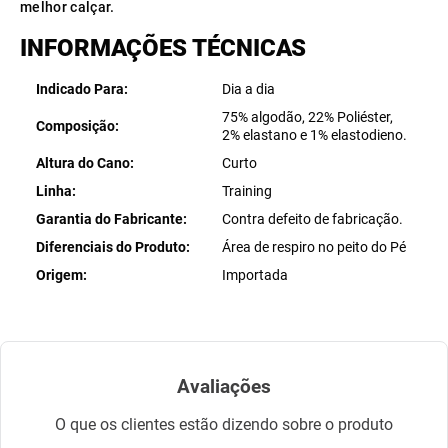
melhor calçar.
INFORMAÇÕES TÉCNICAS
Indicado Para
Dia a dia
75% algodão, 22% Poliéster,
Composição
2% elastano e 1% elastodieno.
Altura do Cano
Curto
Linha
Training
Garantia do Fabricante
Contra defeito de fabricação.
Diferenciais do Produto
Área de respiro no peito do Pé
Origem
Importada
Avaliações
O que os clientes estão dizendo sobre o produto