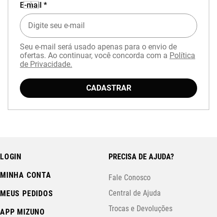
E-mail *
Seu e-mail será usado apenas para o envio de
ofertas. Ao continuar, você concorda com a
Política
de Privacidade.
CADASTRAR
LOGIN
PRECISA DE AJUDA?
MINHA CONTA
Fale Conosco
Central de Ajuda
MEUS PEDIDOS
Trocas e Devoluções
APP MIZUNO