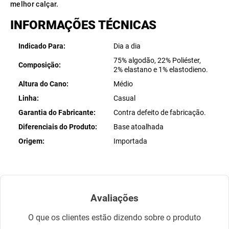
melhor calçar.
INFORMAÇÕES TÉCNICAS
Indicado Para
Dia a dia
75% algodão, 22% Poliéster,
Composição
2% elastano e 1% elastodieno.
Altura do Cano
Médio
Linha
Casual
Garantia do Fabricante
Contra defeito de fabricação.
Diferenciais do Produto
Base atoalhada
Origem
Importada
Avaliações
O que os clientes estão dizendo sobre o produto