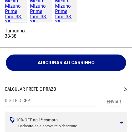
Tamanho:
33-38
ADICIONAR AO CARRINHO
10% OFF na 1ª compra
Cadastre-se e aproveite o desconto