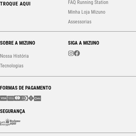
FAQ Running Station
TROQUE AQUI
Minha Loja Mizuno
Assessorias
SOBRE A MIZUNO
SIGA A MIZUNO
Nossa História
Tecnologias
FORMAS DE PAGAMENTO
SEGURANÇA