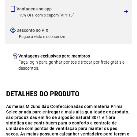
Vantagens no app
15% OFF com o cupom “APP15”
Desconto no PIX
Pague à vista e economize
Vantagens exclusivas para membros
Faça login para ganhar pontos e trocar por frete grátis e
descontos.
As meias Mizuno São Confeccionadas com matéria Prima
Selecionada para entregar a mais alta qualidade ao produto,
são produzidas em fio de algodão natural 30/1 e fibra
sintética que contribuem para o conforto e controle de
umidade com pontos de ventilação para manter os pés
secos. As meias possuem calcanhar verdadeiro para terem o