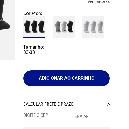
Ver parcelas
Cor:
Preto
Tamanho:
33-38
ADICIONAR AO CARRINHO