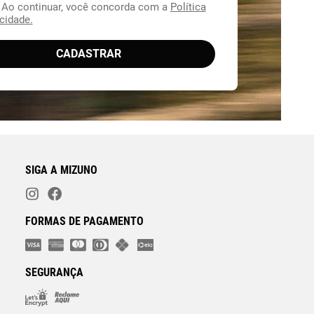
. Ao continuar, você concorda com a
Política
cidade.
CADASTRAR
SIGA A MIZUNO
FORMAS DE PAGAMENTO
SEGURANÇA