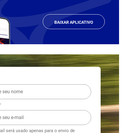
BAIXAR APLICATIVO
*
ail será usado apenas para o envio de