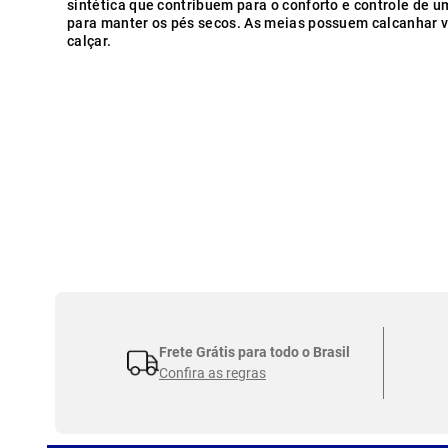
sintética que contribuem para o conforto e controle de 
para manter os pés secos. As meias possuem calcanhar v
calçar.
Frete Grátis para todo o Brasil
Confira as regras