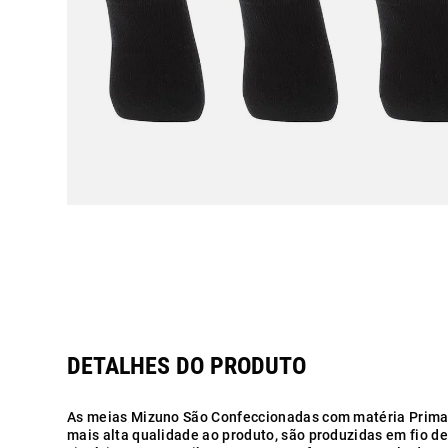
As meias Mizuno São Confeccionadas com matéria Prima 
mais alta qualidade ao produto, são produzidas em fio de