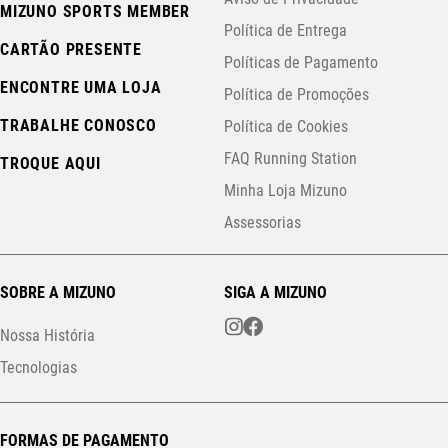
MIZUNO SPORTS MEMBER
Política de Entrega
CARTÃO PRESENTE
Políticas de Pagamento
ENCONTRE UMA LOJA
Política de Promoções
TRABALHE CONOSCO
Política de Cookies
FAQ Running Station
TROQUE AQUI
Minha Loja Mizuno
Assessorias
SOBRE A MIZUNO
SIGA A MIZUNO
Nossa História
Tecnologias
FORMAS DE PAGAMENTO