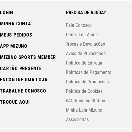
LOGIN
PRECISA DE AJUDA?
MINHA CONTA
Fale Conosco
Central de Ajuda
MEUS PEDIDOS
Trocas e Devoluções
APP MIZUNO
Aviso de Privacidade
MIZUNO SPORTS MEMBER
Política de Entrega
CARTÃO PRESENTE
Políticas de Pagamento
ENCONTRE UMA LOJA
Política de Promoções
TRABALHE CONOSCO
Política de Cookies
FAQ Running Station
TROQUE AQUI
Minha Loja Mizuno
Assessorias