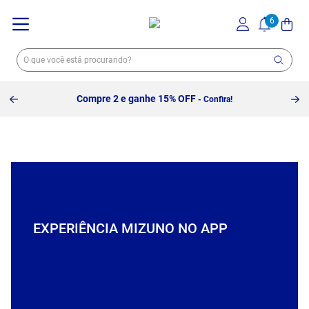
Compre 2 e ganhe 15% OFF
- Confira!
EXPERIÊNCIA MIZUNO NO APP