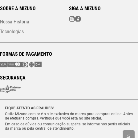
SOBRE A MIZUNO
SIGA A MIZUNO
Nossa História
Tecnologias
FORMAS DE PAGAMENTO
SEGURANÇA
FIQUE ATENTO ÀS FRAUDES!
O site Mizuno.com.br é o site exclusivo da marca para compras online. Antes
de efetuar a compra, verifique que você está no site oficial.
Em caso de dúvida ou comunicação suspeita, se informe nos perfis oficiais
da marca ou pela central de atendimento.