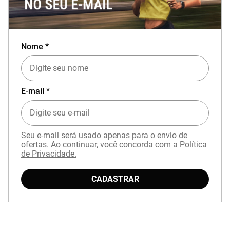
Nome *
E-mail *
Seu e-mail será usado apenas para o envio de
ofertas. Ao continuar, você concorda com a
Política
de Privacidade.
CADASTRAR