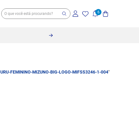
RU-FEMININO-MIZUNO-BIG-LOGO-MIFSS3246-1-004
"