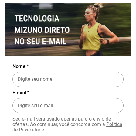
Nome *
E-mail *
Seu e-mail será usado apenas para o envio de
ofertas. Ao continuar, você concorda com a
Política
de Privacidade.