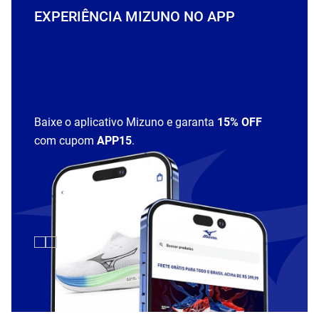
EXPERIÊNCIA MIZUNO NO APP
Baixe o aplicativo Mizuno e garanta
15% OFF
com cupom
APP15
.