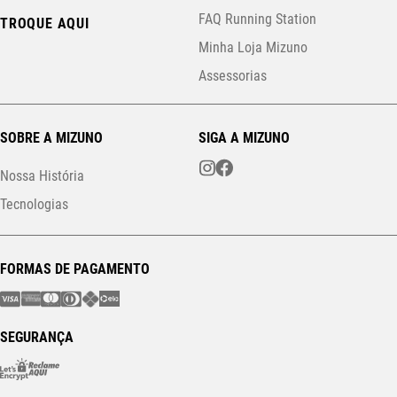
FAQ Running Station
TROQUE AQUI
Minha Loja Mizuno
Assessorias
SOBRE A MIZUNO
SIGA A MIZUNO
Nossa História
Tecnologias
FORMAS DE PAGAMENTO
SEGURANÇA