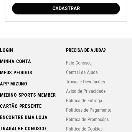
CADASTRAR
LOGIN
PRECISA DE AJUDA?
MINHA CONTA
Fale Conosco
Central de Ajuda
MEUS PEDIDOS
Trocas e Devoluções
APP MIZUNO
Aviso de Privacidade
MIZUNO SPORTS MEMBER
Política de Entrega
CARTÃO PRESENTE
Políticas de Pagamento
ENCONTRE UMA LOJA
Política de Promoções
TRABALHE CONOSCO
Política de Cookies