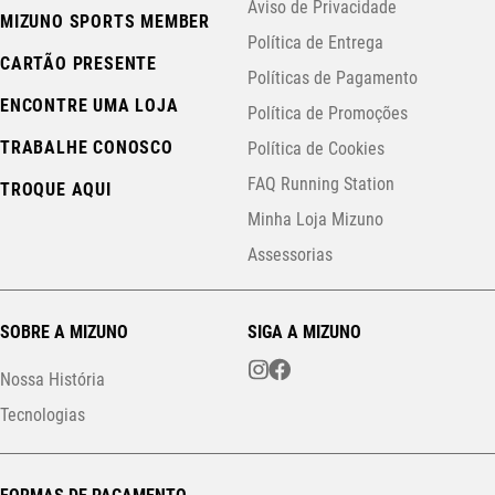
Aviso de Privacidade
MIZUNO SPORTS MEMBER
Política de Entrega
CARTÃO PRESENTE
Políticas de Pagamento
ENCONTRE UMA LOJA
Política de Promoções
TRABALHE CONOSCO
Política de Cookies
FAQ Running Station
TROQUE AQUI
Minha Loja Mizuno
Assessorias
SOBRE A MIZUNO
SIGA A MIZUNO
Nossa História
Tecnologias