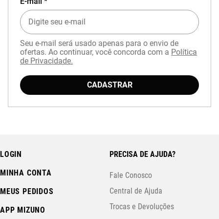
E-mail *
Seu e-mail será usado apenas para o envio de
ofertas. Ao continuar, você concorda com a
Política
de Privacidade.
CADASTRAR
LOGIN
PRECISA DE AJUDA?
MINHA CONTA
Fale Conosco
Central de Ajuda
MEUS PEDIDOS
Trocas e Devoluções
APP MIZUNO