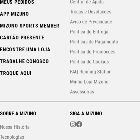
Central de Ajuda
MEUS PEDIDOS
Trocas e Devoluções
APP MIZUNO
Aviso de Privacidade
MIZUNO SPORTS MEMBER
Política de Entrega
CARTÃO PRESENTE
Políticas de Pagamento
ENCONTRE UMA LOJA
Política de Promoções
TRABALHE CONOSCO
Política de Cookies
FAQ Running Station
TROQUE AQUI
Minha Loja Mizuno
Assessorias
SOBRE A MIZUNO
SIGA A MIZUNO
Nossa História
Tecnologias