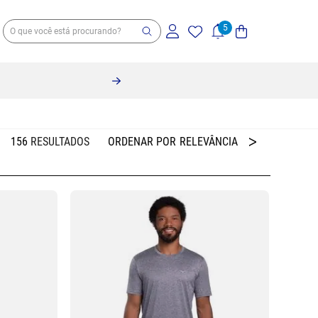
156
RELEVÂNCIA