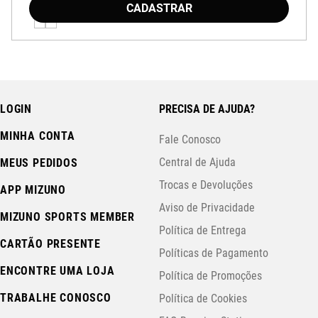
CADASTRAR
LOGIN
PRECISA DE AJUDA?
MINHA CONTA
Fale Conosco
Central de Ajuda
MEUS PEDIDOS
Trocas e Devoluções
APP MIZUNO
Aviso de Privacidade
MIZUNO SPORTS MEMBER
Política de Entrega
CARTÃO PRESENTE
Políticas de Pagamento
ENCONTRE UMA LOJA
Política de Promoções
TRABALHE CONOSCO
Política de Cookies