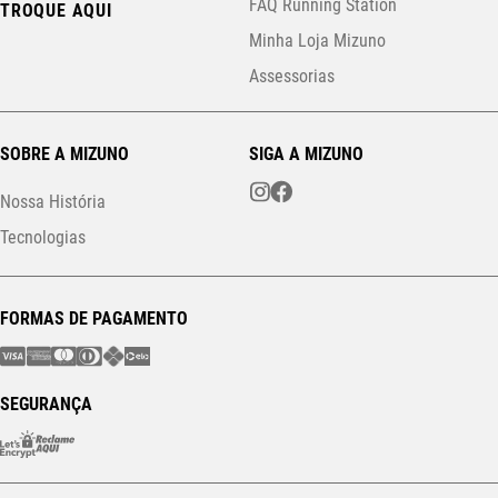
FAQ Running Station
TROQUE AQUI
Minha Loja Mizuno
Assessorias
SOBRE A MIZUNO
SIGA A MIZUNO
Nossa História
Tecnologias
FORMAS DE PAGAMENTO
SEGURANÇA