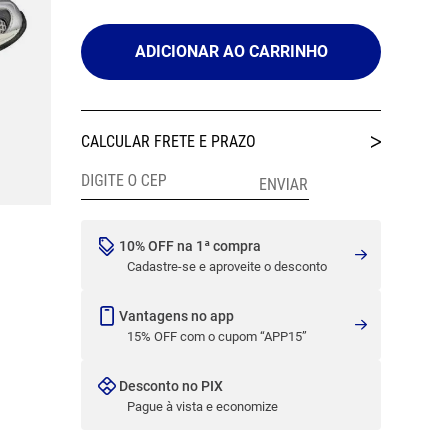
ADICIONAR AO CARRINHO
10% OFF na 1ª compra
Cadastre-se e aproveite o desconto
Vantagens no app
15% OFF com o cupom “APP15”
Desconto no PIX
Pague à vista e economize