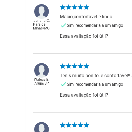
Macio,confortável e lindo
Juliana C.
Pará de
Sim, recomendaria a um amigo
Minas
/
MG
Essa avaliação foi útil?
Tênis muito bonito, e confortável
Walece B.
Arujá
/
SP
Sim, recomendaria a um amigo
Essa avaliação foi útil?