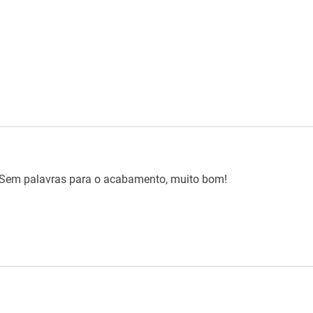
!! Sem palavras para o acabamento, muito bom!