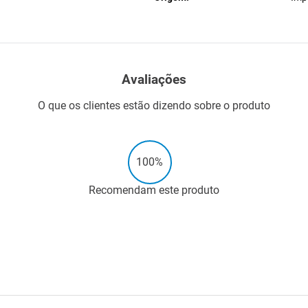
Avaliações
O que os clientes estão dizendo sobre o produto
100%
Recomendam este produto