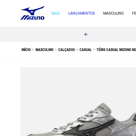
SALE
LANÇAMENTOS
MASCULINO
F
MASCULINO
CALÇADOS
CASUAL
TÊNIS CASUAL MIZUNO MZ