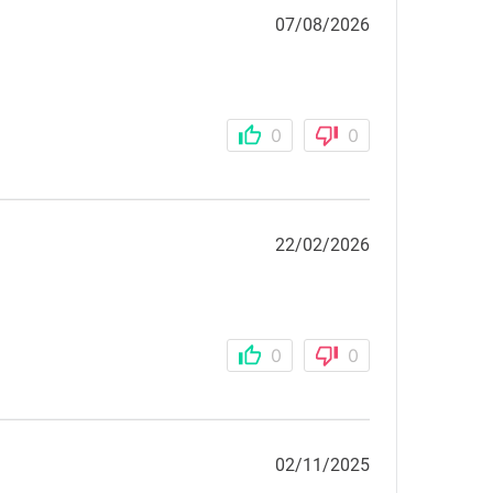
07/08/2026
0
0
22/02/2026
0
0
02/11/2025