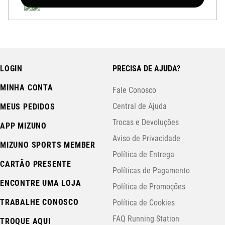
LOGIN
PRECISA DE AJUDA?
MINHA CONTA
Fale Conosco
Central de Ajuda
MEUS PEDIDOS
Trocas e Devoluções
APP MIZUNO
Aviso de Privacidade
MIZUNO SPORTS MEMBER
Política de Entrega
CARTÃO PRESENTE
Políticas de Pagamento
ENCONTRE UMA LOJA
Política de Promoções
TRABALHE CONOSCO
Política de Cookies
FAQ Running Station
TROQUE AQUI