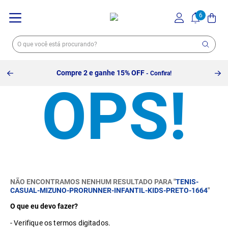
Compre 2 e ganhe 15% OFF
- Confira!
NÃO ENCONTRAMOS NENHUM RESULTADO PARA "
TENIS-
CASUAL-MIZUNO-PRORUNNER-INFANTIL-KIDS-PRETO-1664
"
O que eu devo fazer?
Verifique os termos digitados.