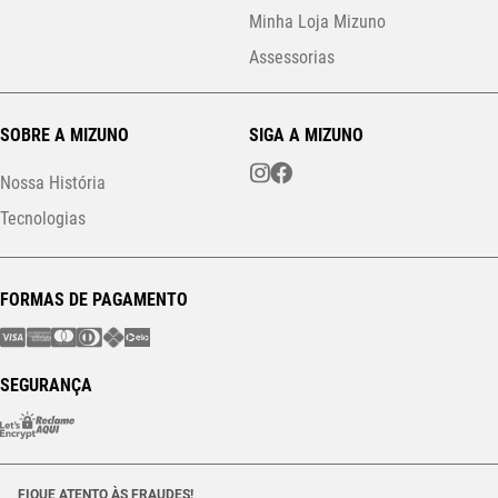
Minha Loja Mizuno
Assessorias
SOBRE A MIZUNO
SIGA A MIZUNO
Nossa História
Tecnologias
FORMAS DE PAGAMENTO
SEGURANÇA
FIQUE ATENTO ÀS FRAUDES!