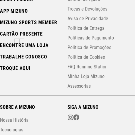
Trocas e Devoluções
APP MIZUNO
Aviso de Privacidade
MIZUNO SPORTS MEMBER
Política de Entrega
CARTÃO PRESENTE
Políticas de Pagamento
ENCONTRE UMA LOJA
Política de Promoções
TRABALHE CONOSCO
Política de Cookies
FAQ Running Station
TROQUE AQUI
Minha Loja Mizuno
Assessorias
SOBRE A MIZUNO
SIGA A MIZUNO
Nossa História
Tecnologias