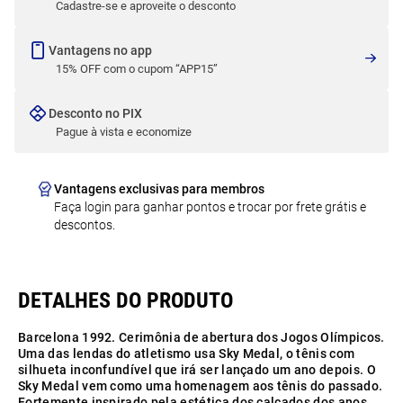
Cadastre-se e aproveite o desconto
Vantagens no app
15% OFF com o cupom “APP15”
Desconto no PIX
Pague à vista e economize
Vantagens exclusivas para membros
Faça login para ganhar pontos e trocar por frete grátis e
descontos.
Barcelona 1992. Cerimônia de abertura dos Jogos Olímpicos.
Uma das lendas do atletismo usa Sky Medal, o tênis com
silhueta inconfundível que irá ser lançado um ano depois. O
Sky Medal vem como uma homenagem aos tênis do passado.