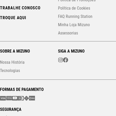
TRABALHE CONOSCO
Política de Cookies
FAQ Running Station
TROQUE AQUI
Minha Loja Mizuno
Assessorias
SOBRE A MIZUNO
SIGA A MIZUNO
Nossa História
Tecnologias
FORMAS DE PAGAMENTO
SEGURANÇA