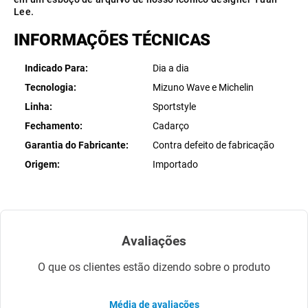
Lee.
INFORMAÇÕES TÉCNICAS
Indicado Para
Dia a dia
Tecnologia
Mizuno Wave e Michelin
Linha
Sportstyle
Fechamento
Cadarço
Garantia do Fabricante
Contra defeito de fabricação
Origem
Importado
Avaliações
O que os clientes estão dizendo sobre o produto
Média de avaliações