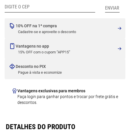
10% OFF na 1ª compra
Cadastre-se e aproveite o desconto
Vantagens no app
15% OFF com o cupom “APP15”
Desconto no PIX
Pague à vista e economize
Vantagens exclusivas para membros
Faça login para ganhar pontos e trocar por frete grátis e
descontos.