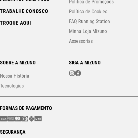
Política de Promoções
TRABALHE CONOSCO
Política de Cookies
FAQ Running Station
TROQUE AQUI
Minha Loja Mizuno
Assessorias
SOBRE A MIZUNO
SIGA A MIZUNO
Nossa História
Tecnologias
FORMAS DE PAGAMENTO
SEGURANÇA