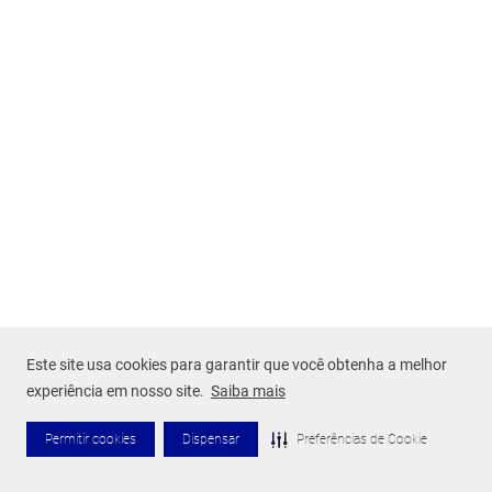
Este site usa cookies para garantir que você obtenha a melhor
experiência em nosso site.
Saiba mais
Permitir cookies
Dispensar
Preferências de Cookie