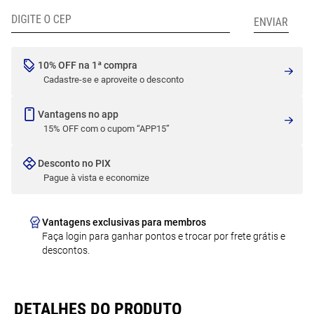
10% OFF na 1ª compra
Cadastre-se e aproveite o desconto
Vantagens no app
15% OFF com o cupom “APP15”
Desconto no PIX
Pague à vista e economize
Vantagens exclusivas para membros
Faça login para ganhar pontos e trocar por frete grátis e
descontos.