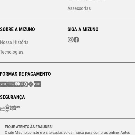
Assessorias
SOBRE A MIZUNO
SIGA A MIZUNO
Nossa História
Tecnologias
FORMAS DE PAGAMENTO
SEGURANÇA
FIQUE ATENTO ÀS FRAUDES!
O site Mizuno.com.br é o site exclusivo da marca para compras online. Antes