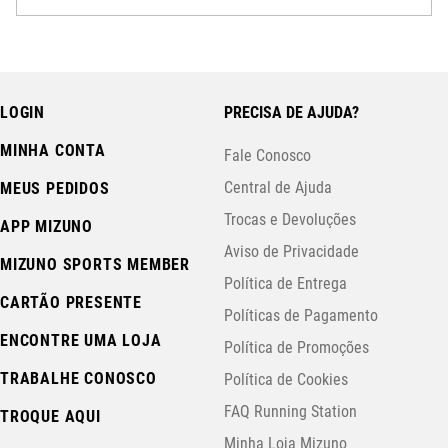
LOGIN
PRECISA DE AJUDA?
MINHA CONTA
Fale Conosco
Central de Ajuda
MEUS PEDIDOS
Trocas e Devoluções
APP MIZUNO
Aviso de Privacidade
MIZUNO SPORTS MEMBER
Política de Entrega
CARTÃO PRESENTE
Políticas de Pagamento
ENCONTRE UMA LOJA
Política de Promoções
TRABALHE CONOSCO
Política de Cookies
FAQ Running Station
TROQUE AQUI
Minha Loja Mizuno