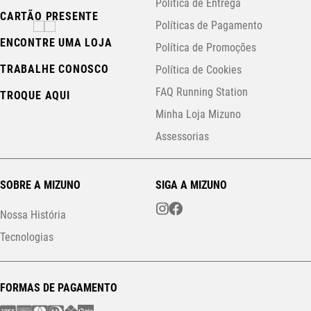
Política de Entrega
CARTÃO PRESENTE
Políticas de Pagamento
ENCONTRE UMA LOJA
Política de Promoções
TRABALHE CONOSCO
Política de Cookies
FAQ Running Station
TROQUE AQUI
Minha Loja Mizuno
Assessorias
SOBRE A MIZUNO
SIGA A MIZUNO
Nossa História
Tecnologias
FORMAS DE PAGAMENTO