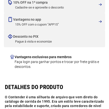
10% OFF na 1ª compra
Cadastre-se e aproveite o desconto
Vantagens no app
15% OFF com o cupom “APP15”
Desconto no PIX
Pague à vista e economize
Vantagens exclusivas para membros
Faça login para ganhar pontos e trocar por frete grátis e
descontos.
O Contender é uma silhueta de arquivo que vem direto do
catálogo de corrida de 1995. Era um estilo leve caracterizado
pela estabilidade e suporte, criado para corredores de nível