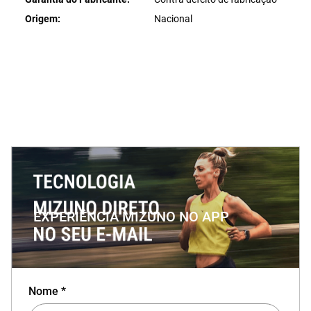
Origem
Nacional
EXPERIÊNCIA MIZUNO NO APP
Nome *