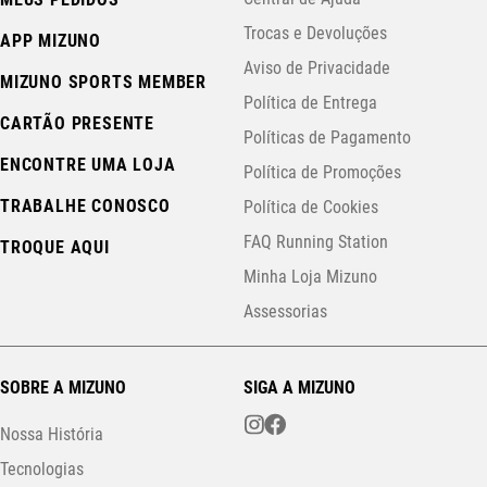
Trocas e Devoluções
APP MIZUNO
Aviso de Privacidade
MIZUNO SPORTS MEMBER
Política de Entrega
CARTÃO PRESENTE
Políticas de Pagamento
ENCONTRE UMA LOJA
Política de Promoções
TRABALHE CONOSCO
Política de Cookies
FAQ Running Station
TROQUE AQUI
Minha Loja Mizuno
Assessorias
SOBRE A MIZUNO
SIGA A MIZUNO
Nossa História
Tecnologias