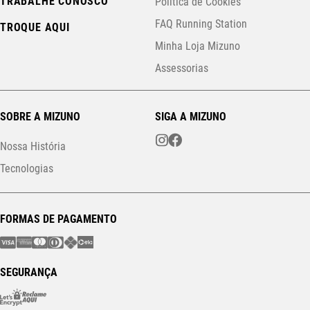
TRABALHE CONOSCO
Política de Cookies
FAQ Running Station
TROQUE AQUI
Minha Loja Mizuno
Assessorias
SOBRE A MIZUNO
SIGA A MIZUNO
Nossa História
Tecnologias
FORMAS DE PAGAMENTO
SEGURANÇA