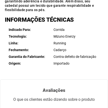
garantindo aderência e durabilidade. Além disso, seu
cabedal possui um tecido que garante respirabilidade e
flexibilidade para os pés.
INFORMAÇÕES TÉCNICAS
Indicado Para
Corrida
Tecnologia
Mizuno Enerzy
Linha
Running
Fechamento
Cadarço
Garantia do Fabricante
Contra defeito de fabricação
Origem
Importado
Avaliações
O que os clientes estão dizendo sobre o produto