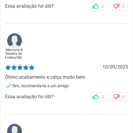
Essa avaliação foi útil?
0
0
Marcone B.
Teixeira de
Freitas
/
BA
10/09/2025
Ótimo acabamento e calça muito bem
Sim, recomendaria a um amigo
Essa avaliação foi útil?
0
0