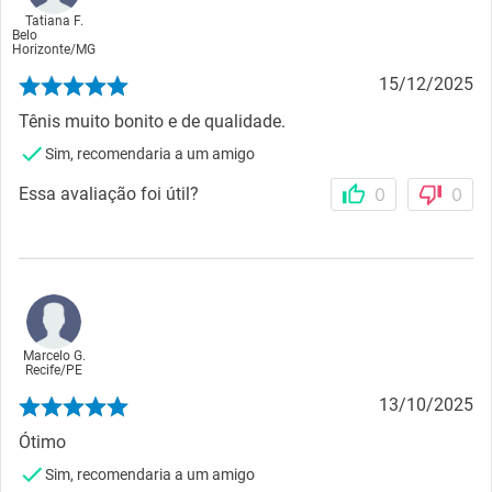
Tatiana F.
Belo
Horizonte
/
MG
15/12/2025
Tênis muito bonito e de qualidade.
Sim, recomendaria a um amigo
Essa avaliação foi útil?
0
0
Marcelo G.
Recife
/
PE
13/10/2025
Ótimo
Sim, recomendaria a um amigo