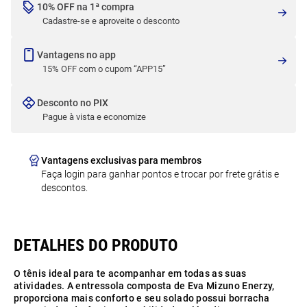
10% OFF na 1ª compra
Cadastre-se e aproveite o desconto
Vantagens no app
15% OFF com o cupom “APP15”
Desconto no PIX
Pague à vista e economize
Vantagens exclusivas para membros
Faça login para ganhar pontos e trocar por frete grátis e
descontos.
O tênis ideal para te acompanhar em todas as suas
atividades. A entressola composta de Eva Mizuno Enerzy,
proporciona mais conforto e seu solado possui borracha