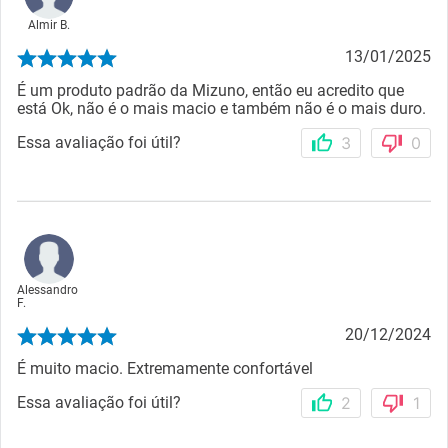
Almir B.
13/01/2025
É um produto padrão da Mizuno, então eu acredito que
está Ok, não é o mais macio e também não é o mais duro.
Essa avaliação foi útil?
3
0
Alessandro
F.
20/12/2024
É muito macio. Extremamente confortável
Essa avaliação foi útil?
2
1