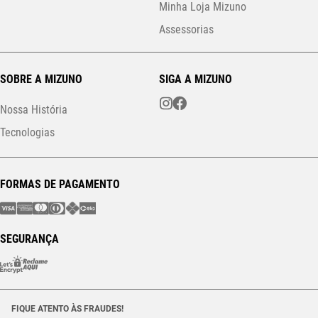
Minha Loja Mizuno
Assessorias
SOBRE A MIZUNO
SIGA A MIZUNO
Nossa História
Tecnologias
FORMAS DE PAGAMENTO
SEGURANÇA
FIQUE ATENTO ÀS FRAUDES!