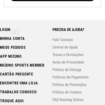
LOGIN
PRECISA DE AJUDA?
MINHA CONTA
Fale Conosco
Central de Ajuda
MEUS PEDIDOS
Trocas e Devoluções
APP MIZUNO
Aviso de Privacidade
MIZUNO SPORTS MEMBER
Política de Entrega
CARTÃO PRESENTE
Políticas de Pagamento
ENCONTRE UMA LOJA
Política de Promoções
TRABALHE CONOSCO
Política de Cookies
FAQ Running Station
TROQUE AQUI