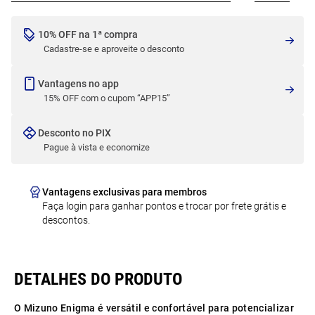
10% OFF na 1ª compra
Cadastre-se e aproveite o desconto
Vantagens no app
15% OFF com o cupom “APP15”
Desconto no PIX
Pague à vista e economize
Vantagens exclusivas para membros
Faça login para ganhar pontos e trocar por frete grátis e
descontos.
O Mizuno Enigma é versátil e confortável para potencializar