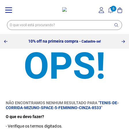
10% off na primeira compra -
Cadastre-se!
NÃO ENCONTRAMOS NENHUM RESULTADO PARA "
TENIS-DE-
CORRIDA-MIZUNO-SPACE-5-FEMININO-CINZA-8533
"
O que eu devo fazer?
Verifique os termos digitados.