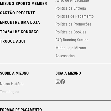
Aviso de Privacidade
MIZUNO SPORTS MEMBER
Política de Entrega
CARTÃO PRESENTE
Políticas de Pagamento
ENCONTRE UMA LOJA
Política de Promoções
TRABALHE CONOSCO
Política de Cookies
FAQ Running Station
TROQUE AQUI
Minha Loja Mizuno
Assessorias
SOBRE A MIZUNO
SIGA A MIZUNO
Nossa História
Tecnologias
FORMAS DE PAGAMENTO