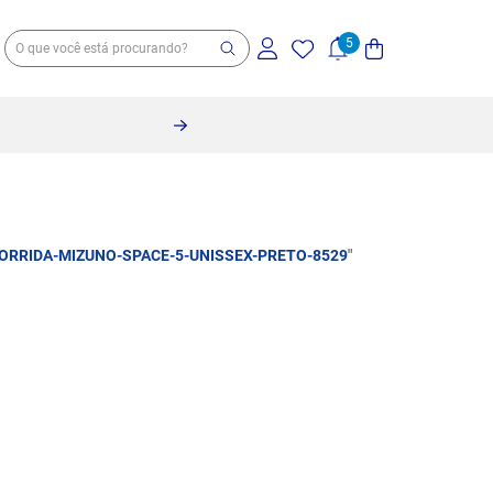
CORRIDA-MIZUNO-SPACE-5-UNISSEX-PRETO-8529
"