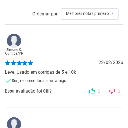
Ordernar por:
Melhores notas primeiro
Simone K.
Curitiba
/
PR
22/02/2026
Leve. Usado em corridas de 5 e 10k
Sim, recomendaria a um amigo
Essa avaliação foi útil?
0
0