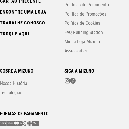
CARTÃO PRESENTE
Políticas de Pagamento
ENCONTRE UMA LOJA
Política de Promoções
TRABALHE CONOSCO
Política de Cookies
FAQ Running Station
TROQUE AQUI
Minha Loja Mizuno
Assessorias
SOBRE A MIZUNO
SIGA A MIZUNO
Nossa História
Tecnologias
FORMAS DE PAGAMENTO