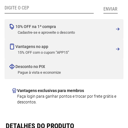
10% OFF na 1ª compra
Cadastre-se e aproveite o desconto
Vantagens no app
15% OFF com o cupom “APP15”
Desconto no PIX
Pague à vista e economize
Vantagens exclusivas para membros
Faça login para ganhar pontos e trocar por frete grátis e
descontos.