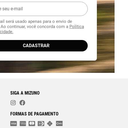
ail será usado apenas para o envio de
. Ao continuar, você concorda com a
Política
cidade.
CADASTRAR
SIGA A MIZUNO
FORMAS DE PAGAMENTO