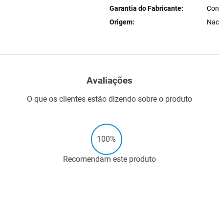
Garantia do Fabricante
Con
Origem
Nac
Avaliações
O que os clientes estão dizendo sobre o produto
100%
Recomendam este produto