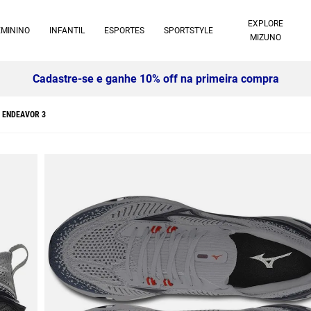
EXPLORE
EMININO
INFANTIL
ESPORTES
SPORTSTYLE
MIZUNO
Cadastre-se e ganhe 10% off na primeira compra
E ENDEAVOR 3