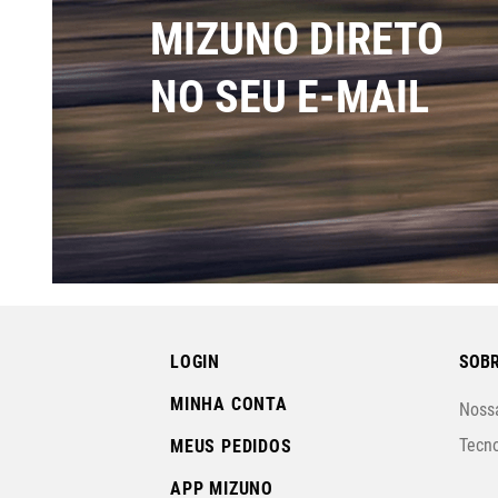
MIZUNO DIRETO
NO SEU E-MAIL
LOGIN
SOBR
MINHA CONTA
Nossa
Tecno
MEUS PEDIDOS
APP MIZUNO