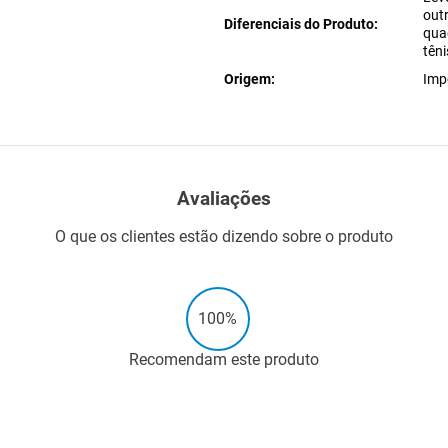
outr
Diferenciais do Produto
qua
tên
Origem
Imp
Avaliações
O que os clientes estão dizendo sobre o produto
100%
Recomendam este produto