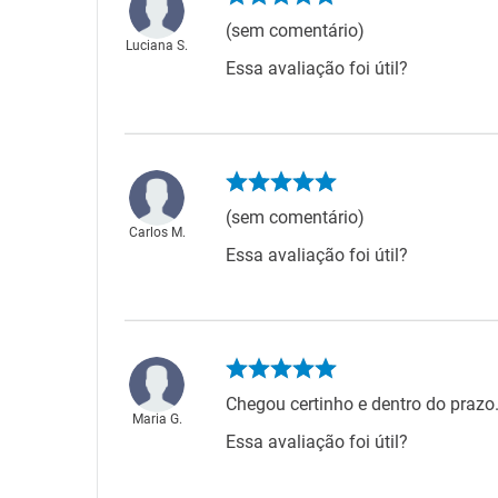
(sem comentário)
Luciana S.
Essa avaliação foi útil?
(sem comentário)
Carlos M.
Essa avaliação foi útil?
Chegou certinho e dentro do prazo. 
Maria G.
Essa avaliação foi útil?