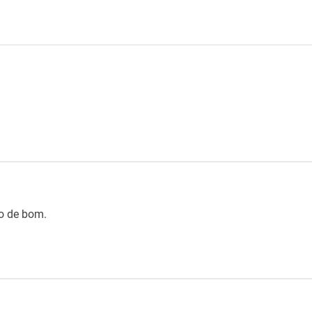
do de bom.