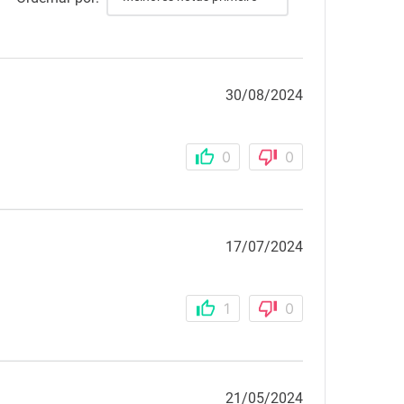
30/08/2024
0
0
17/07/2024
1
0
21/05/2024