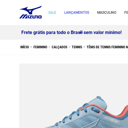
SALE
LANÇAMENTOS
MASCULINO
F
FEMININO
CALÇADOS
TENNIS
TÊNIS DE TENNIS FEMININO