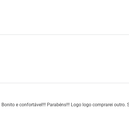
Bonito e confortável!!! Parabéns!!! Logo logo comprarei outro. S