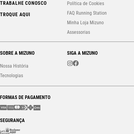
TRABALHE CONOSCO
Política de Cookies
FAQ Running Station
TROQUE AQUI
Minha Loja Mizuno
Assessorias
SOBRE A MIZUNO
SIGA A MIZUNO
Nossa História
Tecnologias
FORMAS DE PAGAMENTO
SEGURANÇA