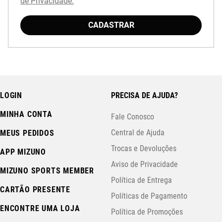
de Privacidade.
CADASTRAR
LOGIN
PRECISA DE AJUDA?
MINHA CONTA
Fale Conosco
Central de Ajuda
MEUS PEDIDOS
Trocas e Devoluções
APP MIZUNO
Aviso de Privacidade
MIZUNO SPORTS MEMBER
Política de Entrega
CARTÃO PRESENTE
Políticas de Pagamento
ENCONTRE UMA LOJA
Política de Promoções