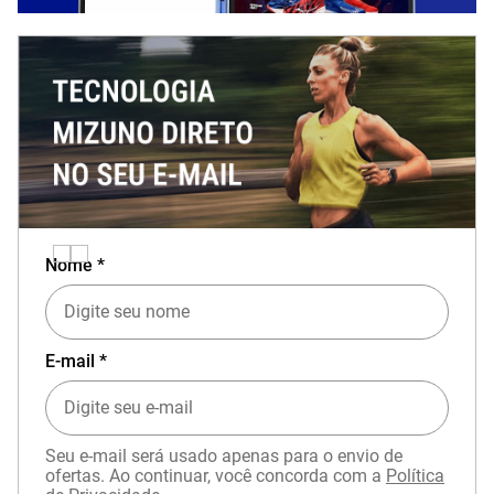
Nome *
E-mail *
Seu e-mail será usado apenas para o envio de
ofertas. Ao continuar, você concorda com a
Política