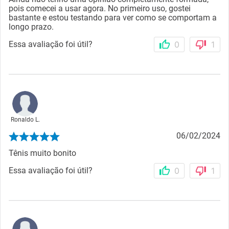
pois comecei a usar agora. No primeiro uso, gostei
bastante e estou testando para ver como se comportam a
longo prazo.
Essa avaliação foi útil?
0
1
Ronaldo L.
06/02/2024
Tênis muito bonito
Essa avaliação foi útil?
0
1