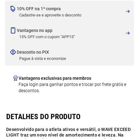
10% OFF na 1ª compra
Cadastre-se e aproveite o desconto
Vantagens no app
15% OFF com o cupom “APP15”
Desconto no PIX
Pague à vista e economize
Vantagens exclusivas para membros
Faça login para ganhar pontos e trocar por frete grátis e
descontos.
Desenvolvido para o atleta ativos e versátil, o WAVE EXCEED
LIGHT traz um novo nível de amortecimento e leveza. Na